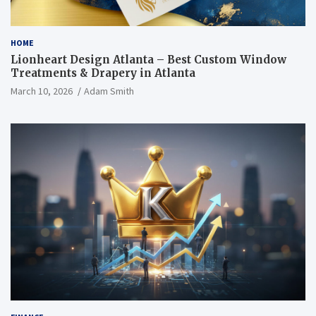
HOME
Lionheart Design Atlanta – Best Custom Window
Treatments & Drapery in Atlanta
March 10, 2026
Adam Smith