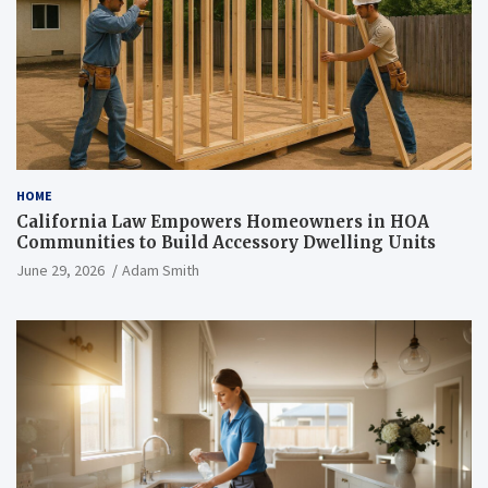
HOME
California Law Empowers Homeowners in HOA
Communities to Build Accessory Dwelling Units
June 29, 2026
Adam Smith