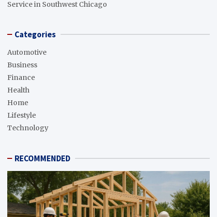
Service in Southwest Chicago
Categories
Automotive
Business
Finance
Health
Home
Lifestyle
Technology
RECOMMENDED