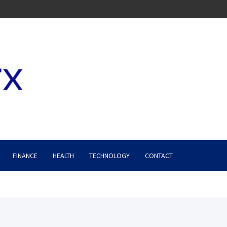
FINANCE
HEALTH
TECHNOLOGY
CONTACT