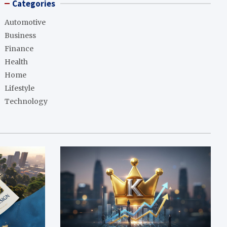
Categories
Automotive
Business
Finance
Health
Home
Lifestyle
Technology