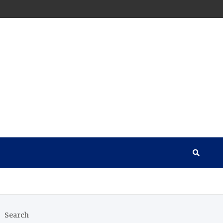
Search