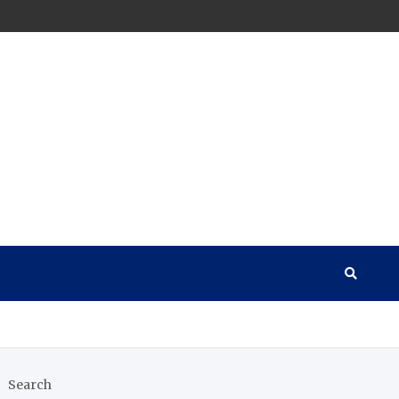
Search