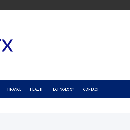
FINANCE
HEALTH
TECHNOLOGY
CONTACT