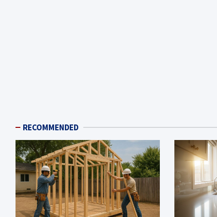
RECOMMENDED