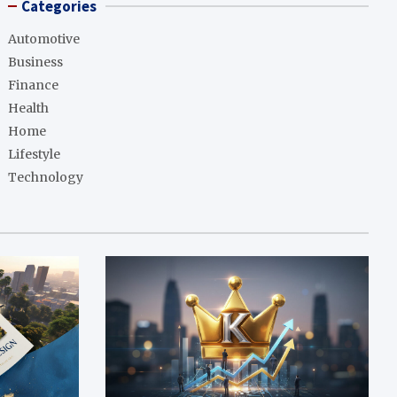
Categories
Automotive
Business
Finance
Health
Home
Lifestyle
Technology