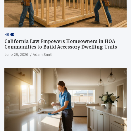
HOME
California Law Empowers Homeowners in HOA
Communities to Build Accessory Dwelling Units
June 29, 2026
Adam Smith