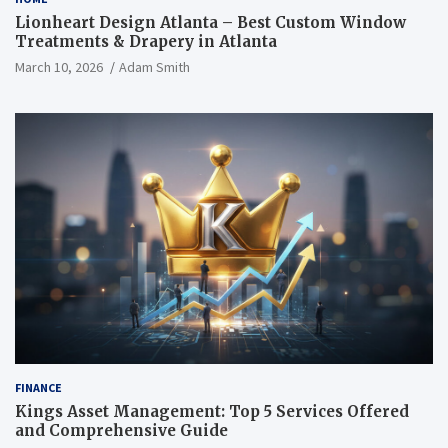
Lionheart Design Atlanta – Best Custom Window
Treatments & Drapery in Atlanta
March 10, 2026
Adam Smith
FINANCE
Kings Asset Management: Top 5 Services Offered
and Comprehensive Guide