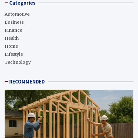
Categories
Automotive
Business
Finance
Health
Home
Lifestyle
Technology
RECOMMENDED