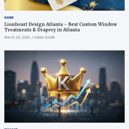
HOME
Lionheart Design Atlanta – Best Custom Window
Treatments & Drapery in Atlanta
March 10, 2026
Adam Smith