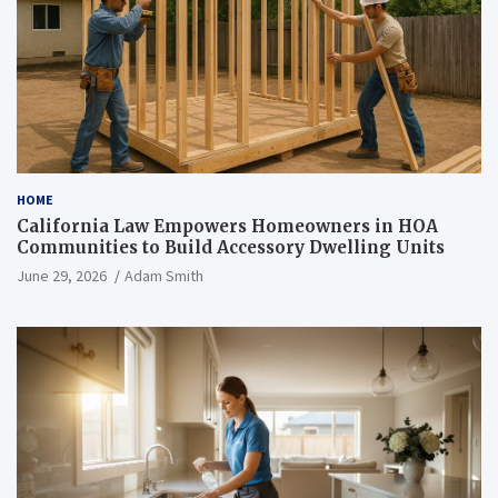
HOME
California Law Empowers Homeowners in HOA
Communities to Build Accessory Dwelling Units
June 29, 2026
Adam Smith