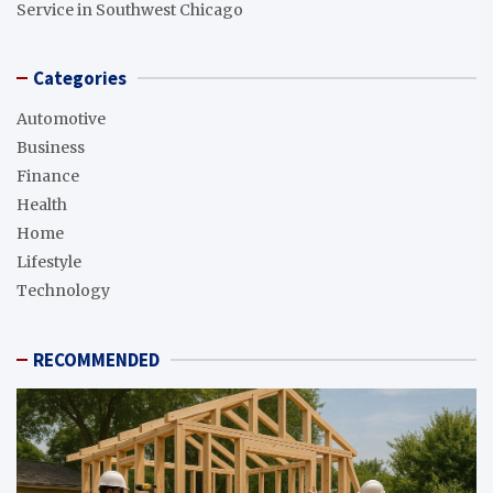
Service in Southwest Chicago
Categories
Automotive
Business
Finance
Health
Home
Lifestyle
Technology
RECOMMENDED