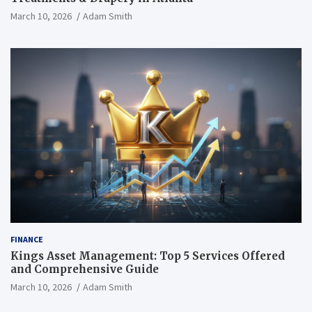
March 10, 2026
Adam Smith
FINANCE
Kings Asset Management: Top 5 Services Offered
and Comprehensive Guide
March 10, 2026
Adam Smith