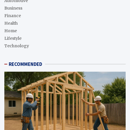
Automotive
Business
Finance
Health
Home
Lifestyle
Technology
RECOMMENDED