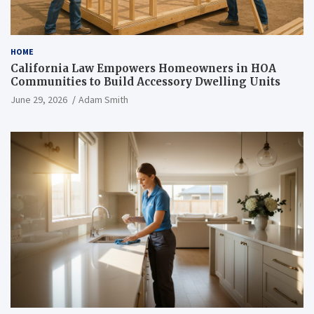
HOME
California Law Empowers Homeowners in HOA
Communities to Build Accessory Dwelling Units
June 29, 2026
Adam Smith