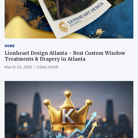
HOME
Lionheart Design Atlanta – Best Custom Window
Treatments & Drapery in Atlanta
March 10, 2026
Adam Smith