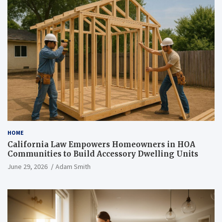
HOME
California Law Empowers Homeowners in HOA
Communities to Build Accessory Dwelling Units
June 29, 2026
Adam Smith