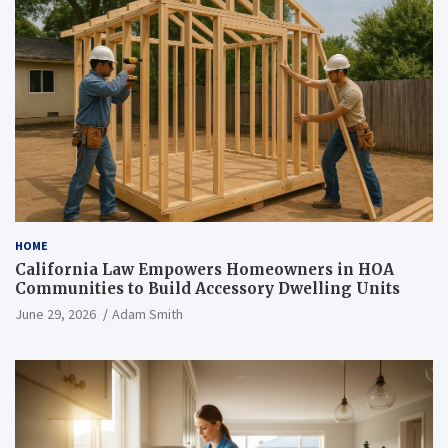
HOME
California Law Empowers Homeowners in HOA
Communities to Build Accessory Dwelling Units
June 29, 2026
Adam Smith