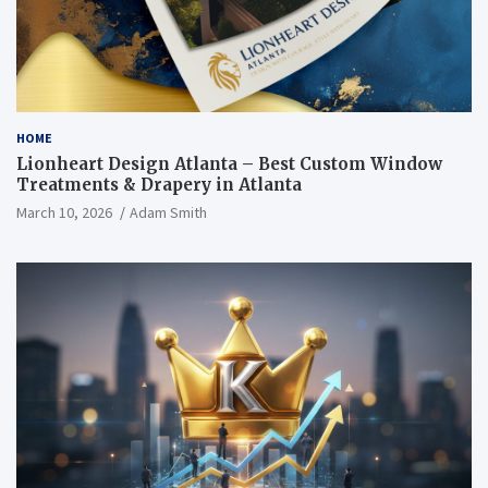
HOME
Lionheart Design Atlanta – Best Custom Window
Treatments & Drapery in Atlanta
March 10, 2026
Adam Smith