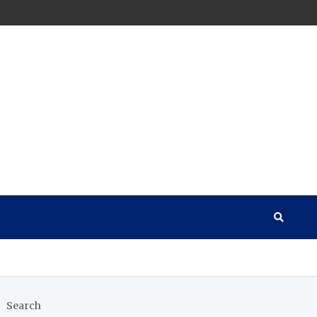
Search