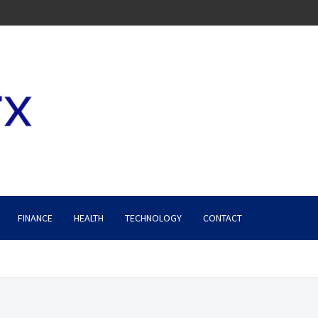
FINANCE
HEALTH
TECHNOLOGY
CONTACT