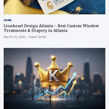
HOME
Lionheart Design Atlanta – Best Custom Window
Treatments & Drapery in Atlanta
March 10, 2026
Adam Smith