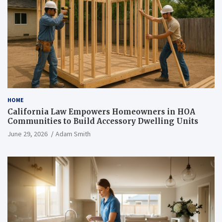
HOME
California Law Empowers Homeowners in HOA
Communities to Build Accessory Dwelling Units
June 29, 2026
Adam Smith