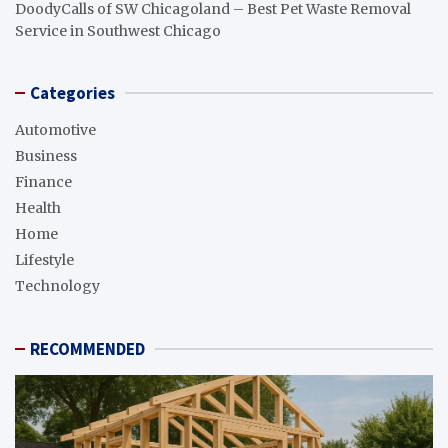
DoodyCalls of SW Chicagoland – Best Pet Waste Removal
Service in Southwest Chicago
Categories
Automotive
Business
Finance
Health
Home
Lifestyle
Technology
RECOMMENDED