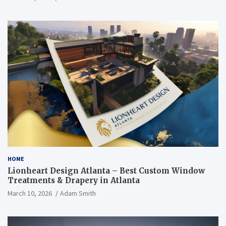
HOME
Lionheart Design Atlanta – Best Custom Window
Treatments & Drapery in Atlanta
March 10, 2026
Adam Smith