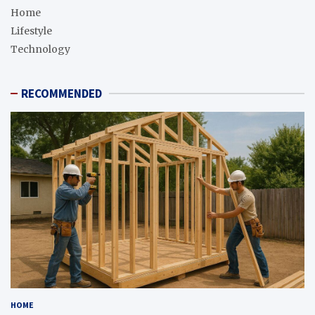
Home
Lifestyle
Technology
RECOMMENDED
HOME