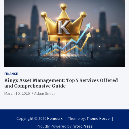
FINANCE
Kings Asset Management: Top 5 Services Offered
and Comprehensive Guide
March 10, 2026
Adam Smith
Copyright © 2026
Homecrx
Theme by:
Theme Horse
Proudly Powered by:
WordPress