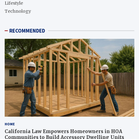
Lifestyle
Technology
RECOMMENDED
HOME
California Law Empowers Homeowners in HOA
Communities to Build Accessory Dwelling Units