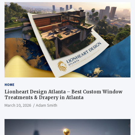
HOME
Lionheart Design Atlanta – Best Custom Window
Treatments & Drapery in Atlanta
March 10, 2026
Adam Smith