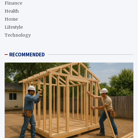
Finance
Health
Home
Lifestyle
Technology
RECOMMENDED