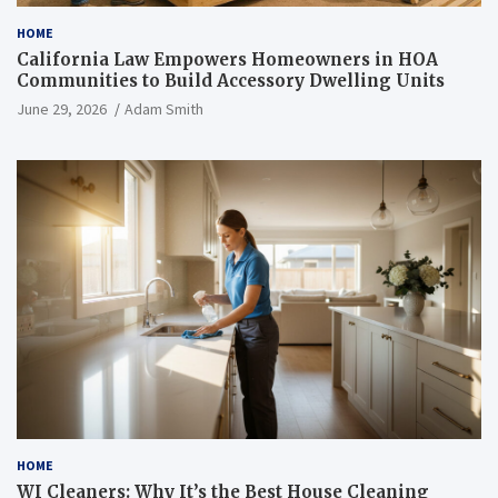
HOME
California Law Empowers Homeowners in HOA
Communities to Build Accessory Dwelling Units
June 29, 2026
Adam Smith
HOME
WI Cleaners: Why It’s the Best House Cleaning