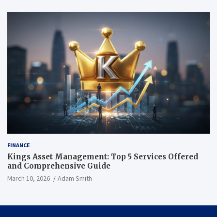
FINANCE
Kings Asset Management: Top 5 Services Offered
and Comprehensive Guide
March 10, 2026
Adam Smith