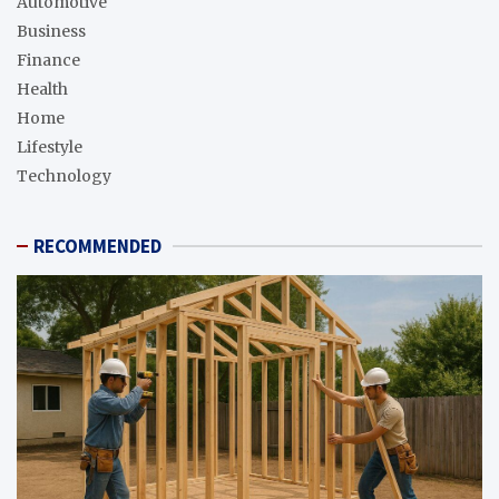
Automotive
Business
Finance
Health
Home
Lifestyle
Technology
RECOMMENDED