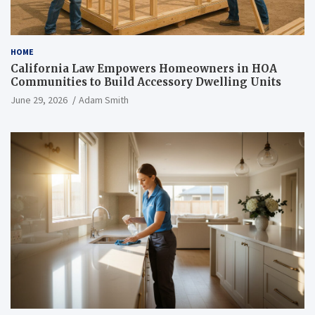
HOME
California Law Empowers Homeowners in HOA
Communities to Build Accessory Dwelling Units
June 29, 2026
Adam Smith