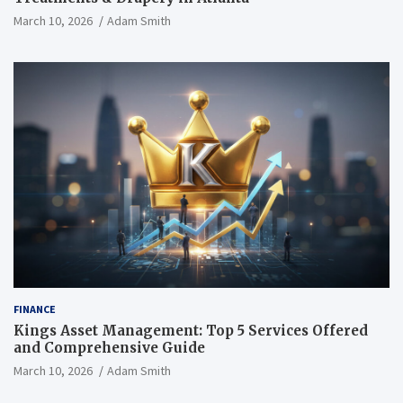
March 10, 2026
Adam Smith
FINANCE
Kings Asset Management: Top 5 Services Offered
and Comprehensive Guide
March 10, 2026
Adam Smith