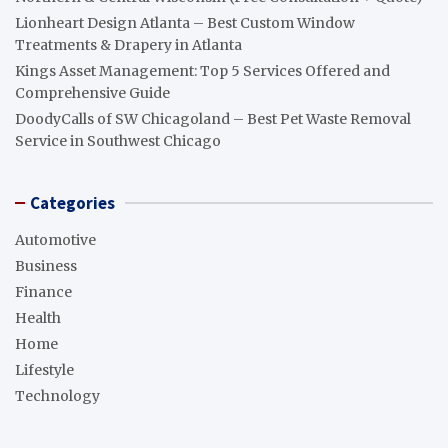
Lionheart Design Atlanta – Best Custom Window
Treatments & Drapery in Atlanta
Kings Asset Management: Top 5 Services Offered and
Comprehensive Guide
DoodyCalls of SW Chicagoland – Best Pet Waste Removal
Service in Southwest Chicago
Categories
Automotive
Business
Finance
Health
Home
Lifestyle
Technology