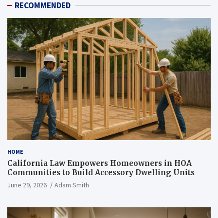
RECOMMENDED
HOME
California Law Empowers Homeowners in HOA
Communities to Build Accessory Dwelling Units
June 29, 2026
Adam Smith