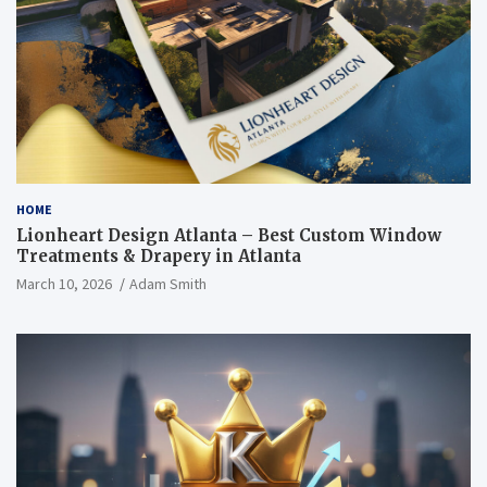
HOME
Lionheart Design Atlanta – Best Custom Window
Treatments & Drapery in Atlanta
March 10, 2026
Adam Smith