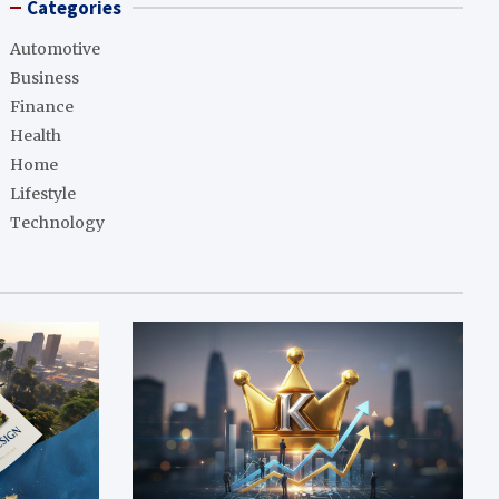
Categories
Automotive
Business
Finance
Health
Home
Lifestyle
Technology