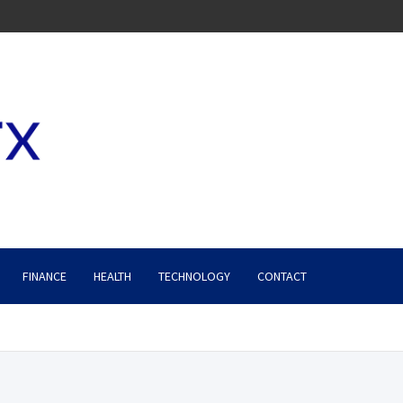
FINANCE
HEALTH
TECHNOLOGY
CONTACT