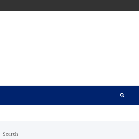
Search